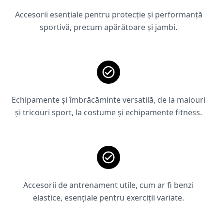
Accesorii esențiale pentru protecție și performanță
sportivă, precum apărătoare și jambi.
Echipamente și îmbrăcăminte versatilă, de la maiouri
și tricouri sport, la costume și echipamente fitness.
Accesorii de antrenament utile, cum ar fi benzi
elastice, esențiale pentru exerciții variate.