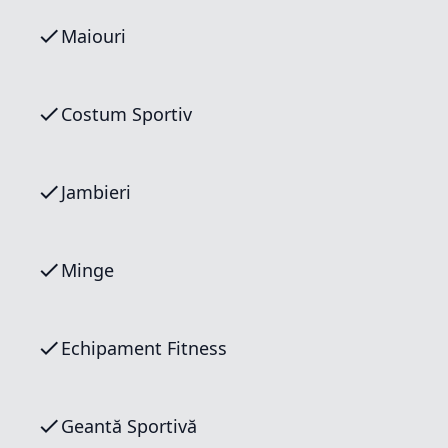
Maiouri
Costum Sportiv
Jambieri
Minge
Echipament Fitness
Geantă Sportivă