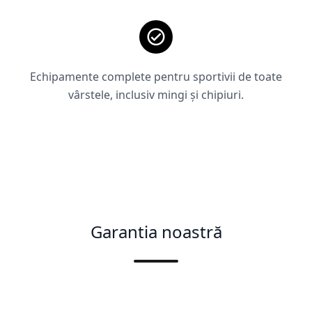
Echipamente complete pentru sportivii de toate
vârstele, inclusiv mingi și chipiuri.
Garantia noastră