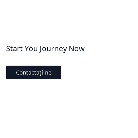
Start You Journey Now
Contactați-ne