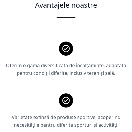
Avantajele noastre
Oferim o gamă diversificată de încălțăminte, adaptată
pentru condiții diferite, inclusiv teren și sală.
Varietate extinsă de produse sportive, acoperind
necesitățile pentru diferite sporturi și activități.