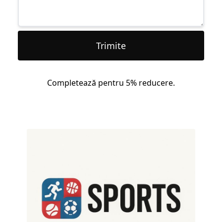
Trimite
Completează pentru 5% reducere.