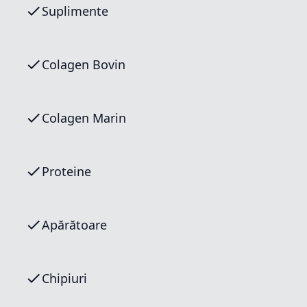
Suplimente
Colagen Bovin
Colagen Marin
Proteine
Apărătoare
Chipiuri