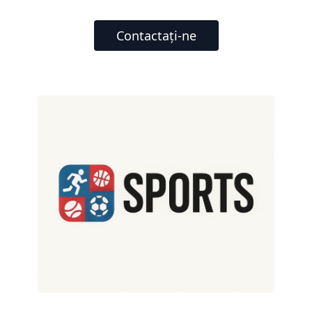
Contactați-ne