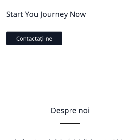
Start You Journey Now
Contactați-ne
Despre noi