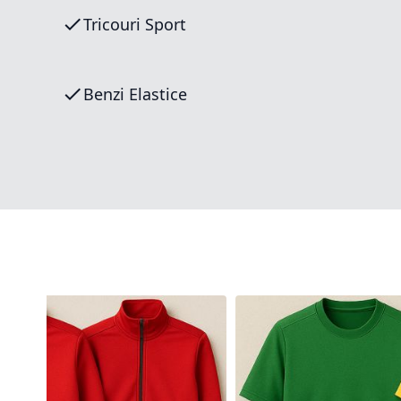
Tricouri Sport
Benzi Elastice