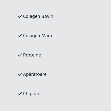
Colagen Bovin
Colagen Marin
Proteine
Apărătoare
Chipiuri