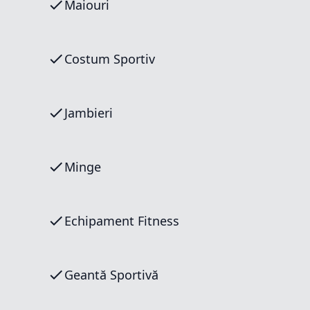
Maiouri
Costum Sportiv
Jambieri
Minge
Echipament Fitness
Geantă Sportivă