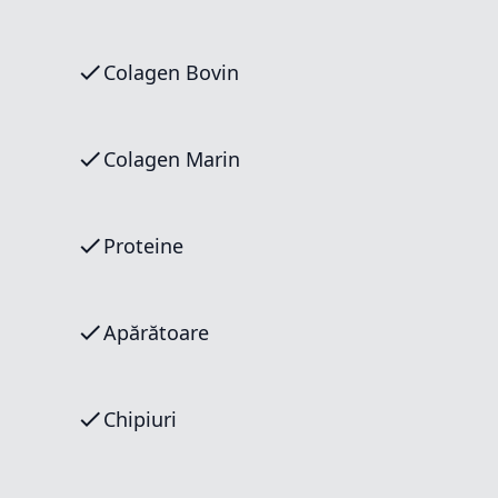
Colagen Bovin
Colagen Marin
Proteine
Apărătoare
Chipiuri