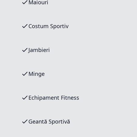
Maiouri
Costum Sportiv
Jambieri
Minge
Echipament Fitness
Geantă Sportivă