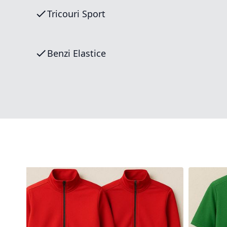
Tricouri Sport
Benzi Elastice