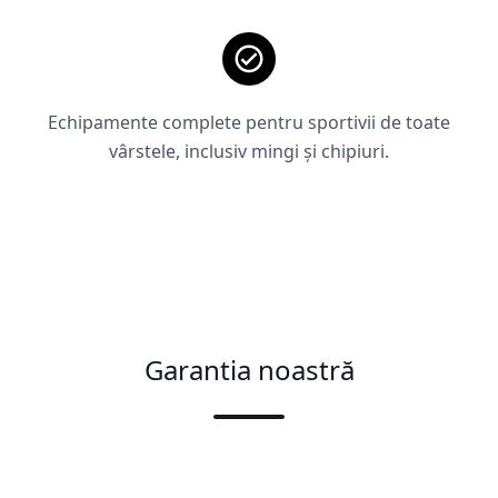
Echipamente complete pentru sportivii de toate
vârstele, inclusiv mingi și chipiuri.
Garantia noastră