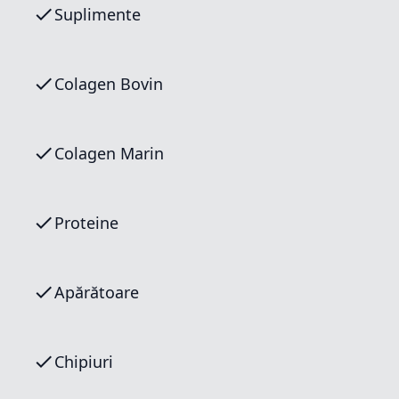
Suplimente
Colagen Bovin
Colagen Marin
Proteine
Apărătoare
Chipiuri