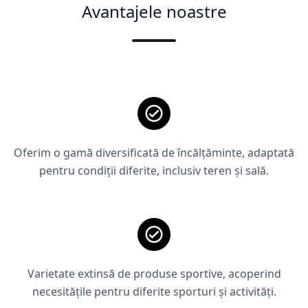
Avantajele noastre
Oferim o gamă diversificată de încălțăminte, adaptată
pentru condiții diferite, inclusiv teren și sală.
Varietate extinsă de produse sportive, acoperind
necesitățile pentru diferite sporturi și activități.