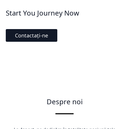
Start You Journey Now
Contactați-ne
Despre noi