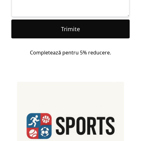
Trimite
Completează pentru 5% reducere.