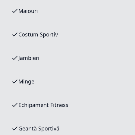
Maiouri
Costum Sportiv
Jambieri
Minge
Echipament Fitness
Geantă Sportivă