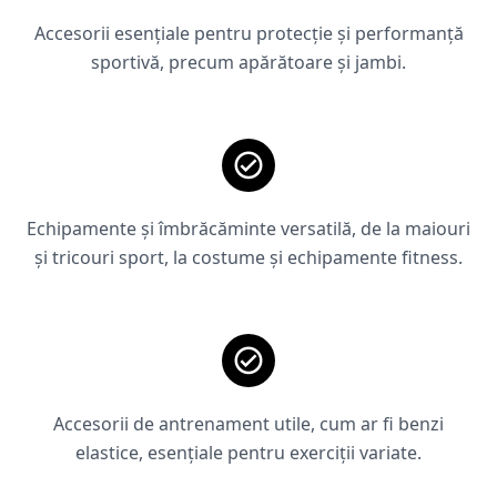
Accesorii esențiale pentru protecție și performanță
sportivă, precum apărătoare și jambi.
Echipamente și îmbrăcăminte versatilă, de la maiouri
și tricouri sport, la costume și echipamente fitness.
Accesorii de antrenament utile, cum ar fi benzi
elastice, esențiale pentru exerciții variate.