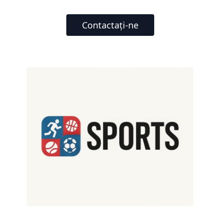
Contactați-ne