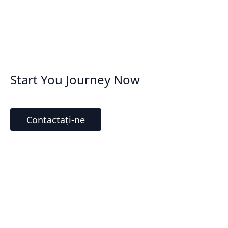
Start You Journey Now
Contactați-ne