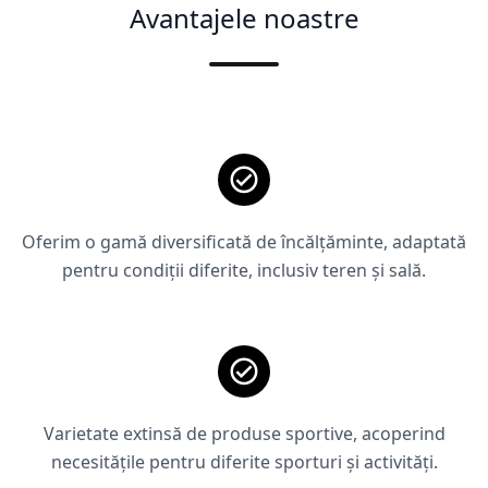
Avantajele noastre
Oferim o gamă diversificată de încălțăminte, adaptată
pentru condiții diferite, inclusiv teren și sală.
Varietate extinsă de produse sportive, acoperind
necesitățile pentru diferite sporturi și activități.