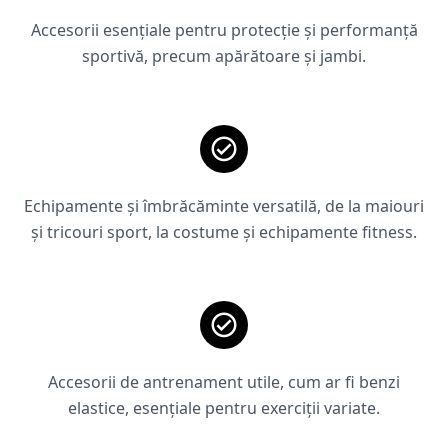
Accesorii esențiale pentru protecție și performanță
sportivă, precum apărătoare și jambi.
Echipamente și îmbrăcăminte versatilă, de la maiouri
și tricouri sport, la costume și echipamente fitness.
Accesorii de antrenament utile, cum ar fi benzi
elastice, esențiale pentru exerciții variate.