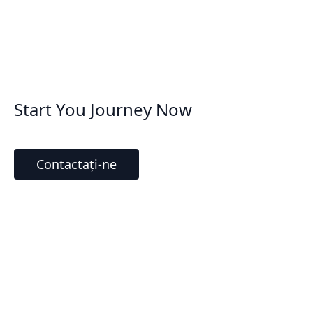
Start You Journey Now
Contactați-ne