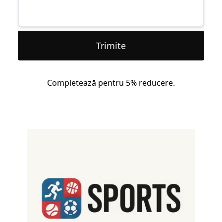
Trimite
Completează pentru 5% reducere.