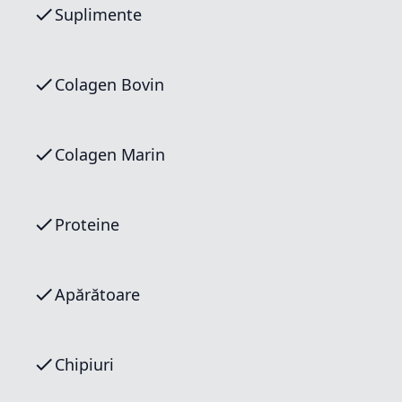
Suplimente
Colagen Bovin
Colagen Marin
Proteine
Apărătoare
Chipiuri