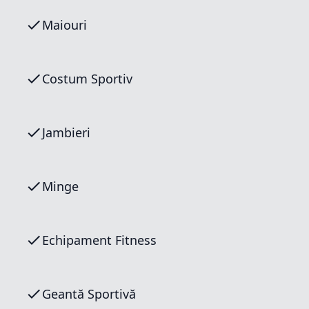
Maiouri
Costum Sportiv
Jambieri
Minge
Echipament Fitness
Geantă Sportivă