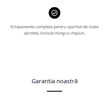
Echipamente complete pentru sportivii de toate
vârstele, inclusiv mingi și chipiuri.
Garantia noastră