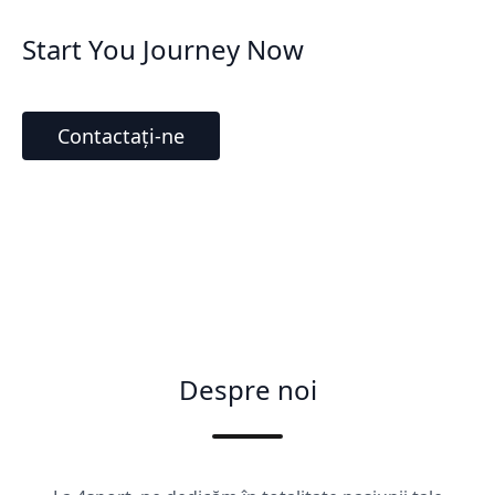
Start You Journey Now
Contactați-ne
Despre noi