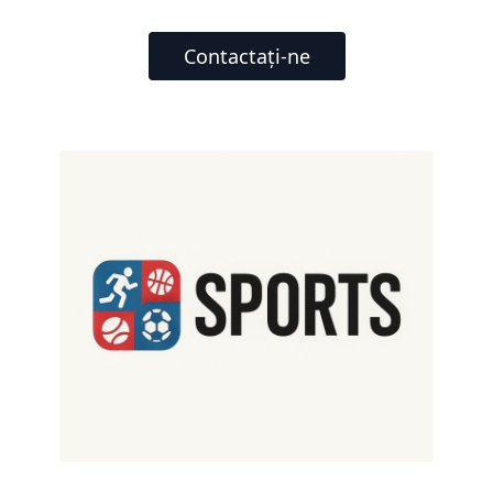
Contactați-ne