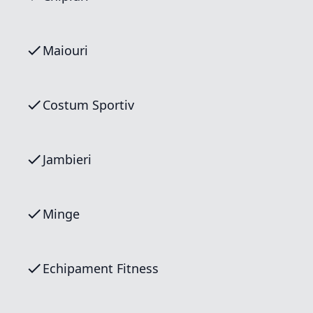
Maiouri
Costum Sportiv
Jambieri
Minge
Echipament Fitness