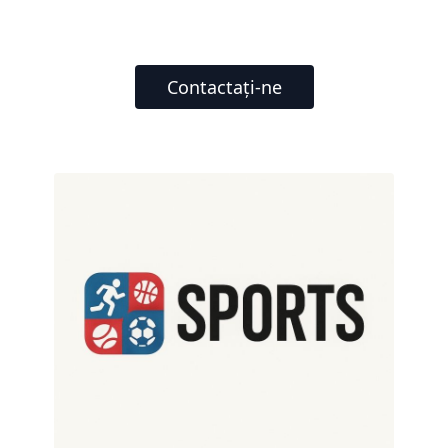
Contactați-ne