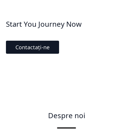
Start You Journey Now
Contactați-ne
Despre noi