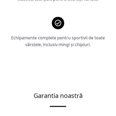
Echipamente complete pentru sportivii de toate
vârstele, inclusiv mingi și chipiuri.
Garantia noastră