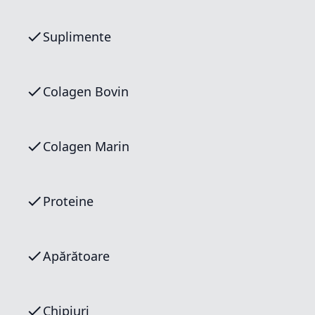
Suplimente
Colagen Bovin
Colagen Marin
Proteine
Apărătoare
Chipiuri