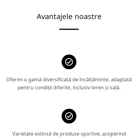
Avantajele noastre
Oferim o gamă diversificată de încălțăminte, adaptată
pentru condiții diferite, inclusiv teren și sală.
Varietate extinsă de produse sportive, acoperind