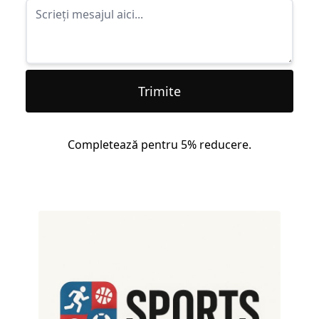
Trimite
Completează pentru 5% reducere.