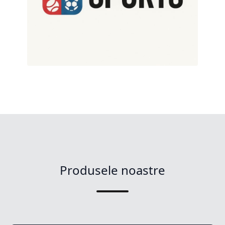
Produsele noastre