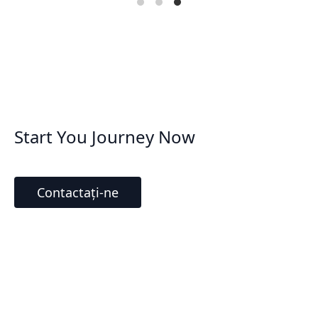
Start You Journey Now
Contactați-ne