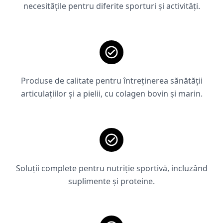
necesitățile pentru diferite sporturi și activități.
Produse de calitate pentru întreținerea sănătății
articulațiilor și a pielii, cu colagen bovin și marin.
Soluții complete pentru nutriție sportivă, incluzând
suplimente și proteine.