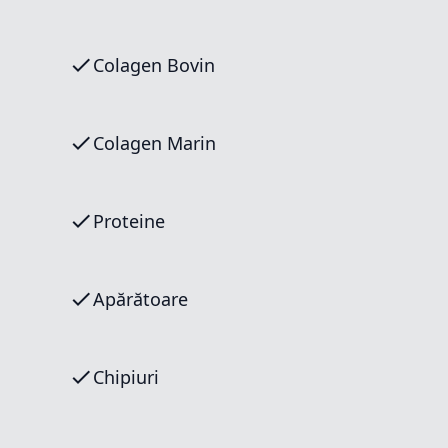
Colagen Bovin
Colagen Marin
Proteine
Apărătoare
Chipiuri