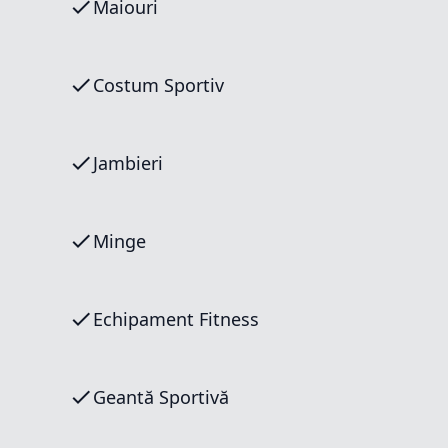
Maiouri
Costum Sportiv
Jambieri
Minge
Echipament Fitness
Geantă Sportivă