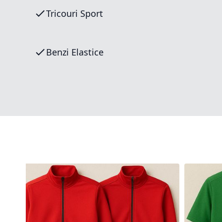
Tricouri Sport
Benzi Elastice