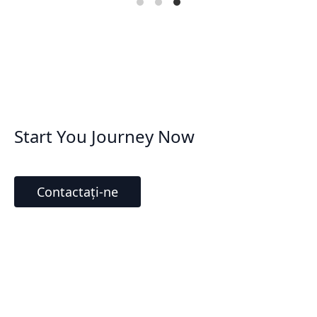
Start You Journey Now
Contactați-ne