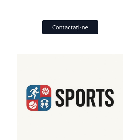
Contactați-ne