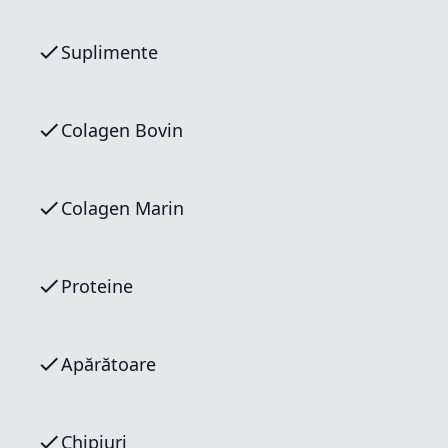
Suplimente
Colagen Bovin
Colagen Marin
Proteine
Apărătoare
Chipiuri