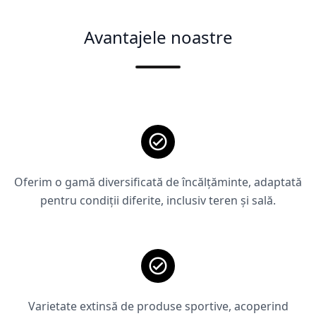
Avantajele noastre
Oferim o gamă diversificată de încălțăminte, adaptată
pentru condiții diferite, inclusiv teren și sală.
Varietate extinsă de produse sportive, acoperind