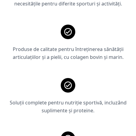
necesitățile pentru diferite sporturi și activități.
Produse de calitate pentru întreținerea sănătății
articulațiilor și a pielii, cu colagen bovin și marin.
Soluții complete pentru nutriție sportivă, incluzând
suplimente și proteine.