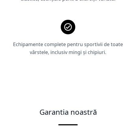
Echipamente complete pentru sportivii de toate
vârstele, inclusiv mingi și chipiuri.
Garantia noastră