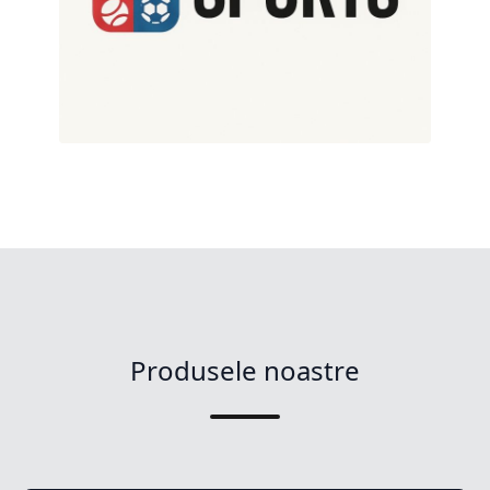
Produsele noastre