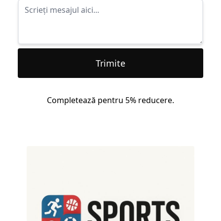
Trimite
Completează pentru 5% reducere.