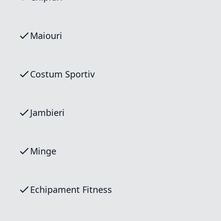
Maiouri
Costum Sportiv
Jambieri
Minge
Echipament Fitness