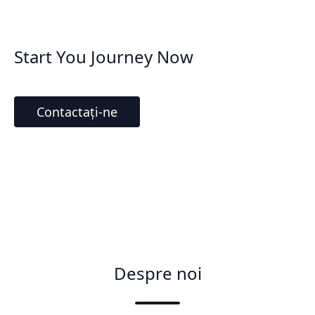
Start You Journey Now
Contactați-ne
Despre noi