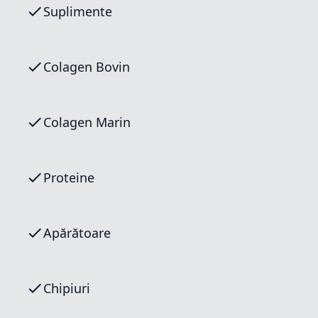
Suplimente
Colagen Bovin
Colagen Marin
Proteine
Apărătoare
Chipiuri