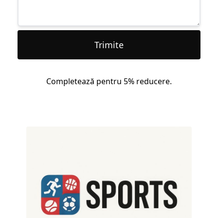
Trimite
Completează pentru 5% reducere.