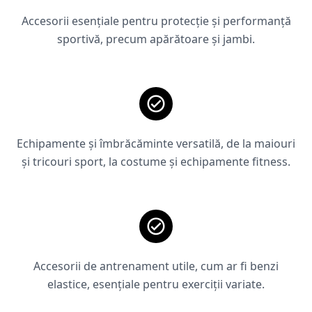
Accesorii esențiale pentru protecție și performanță
sportivă, precum apărătoare și jambi.
Echipamente și îmbrăcăminte versatilă, de la maiouri
și tricouri sport, la costume și echipamente fitness.
Accesorii de antrenament utile, cum ar fi benzi
elastice, esențiale pentru exerciții variate.