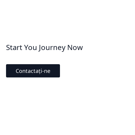
Start You Journey Now
Contactați-ne