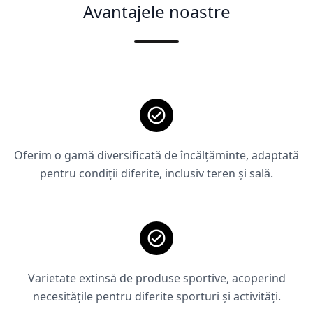
Avantajele noastre
Oferim o gamă diversificată de încălțăminte, adaptată
pentru condiții diferite, inclusiv teren și sală.
Varietate extinsă de produse sportive, acoperind
necesitățile pentru diferite sporturi și activități.