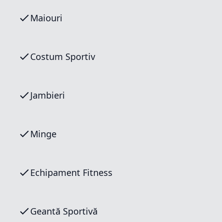
Maiouri
Costum Sportiv
Jambieri
Minge
Echipament Fitness
Geantă Sportivă