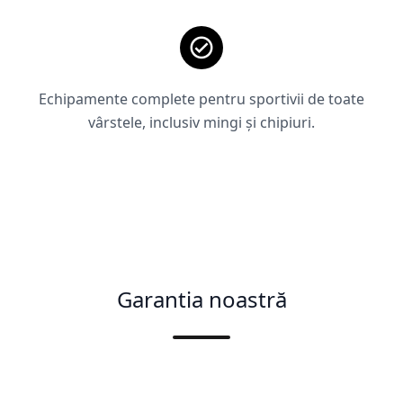
Echipamente complete pentru sportivii de toate
vârstele, inclusiv mingi și chipiuri.
Garantia noastră