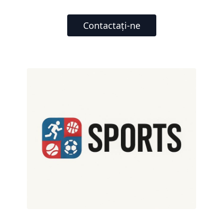
Contactați-ne