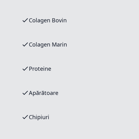
Colagen Bovin
Colagen Marin
Proteine
Apărătoare
Chipiuri