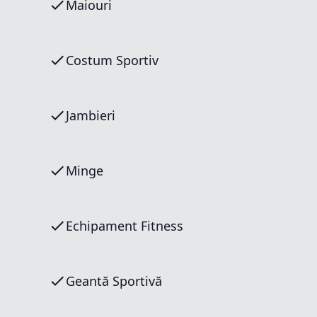
Maiouri
Costum Sportiv
Jambieri
Minge
Echipament Fitness
Geantă Sportivă