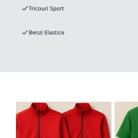
Tricouri Sport
Benzi Elastice