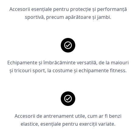
Accesorii esențiale pentru protecție și performanță
sportivă, precum apărătoare și jambi.
Echipamente și îmbrăcăminte versatilă, de la maiouri
și tricouri sport, la costume și echipamente fitness.
Accesorii de antrenament utile, cum ar fi benzi
elastice, esențiale pentru exerciții variate.