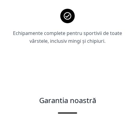
Echipamente complete pentru sportivii de toate
vârstele, inclusiv mingi și chipiuri.
Garantia noastră