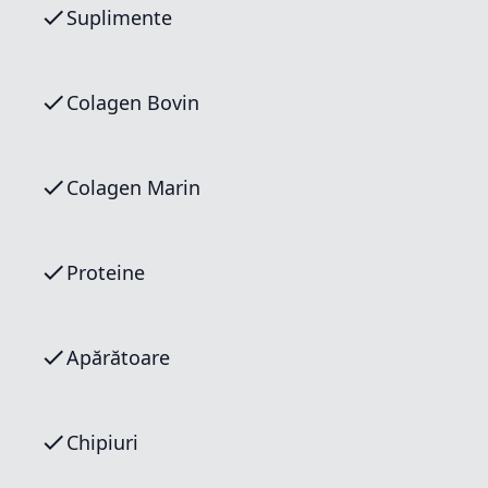
Suplimente
Colagen Bovin
Colagen Marin
Proteine
Apărătoare
Chipiuri