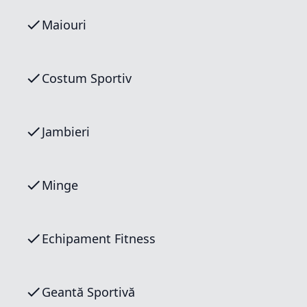
Maiouri
Costum Sportiv
Jambieri
Minge
Echipament Fitness
Geantă Sportivă