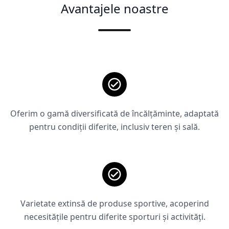
Avantajele noastre
Oferim o gamă diversificată de încălțăminte, adaptată
pentru condiții diferite, inclusiv teren și sală.
Varietate extinsă de produse sportive, acoperind
necesitățile pentru diferite sporturi și activități.