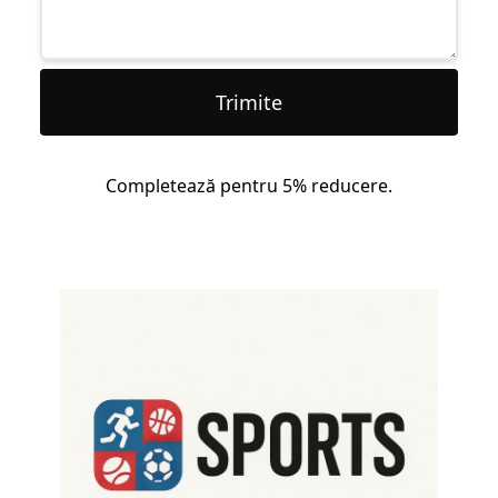
Trimite
Completează pentru 5% reducere.