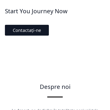
Start You Journey Now
Contactați-ne
Despre noi