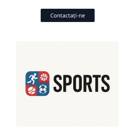
Contactați-ne