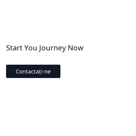
Start You Journey Now
Contactați-ne